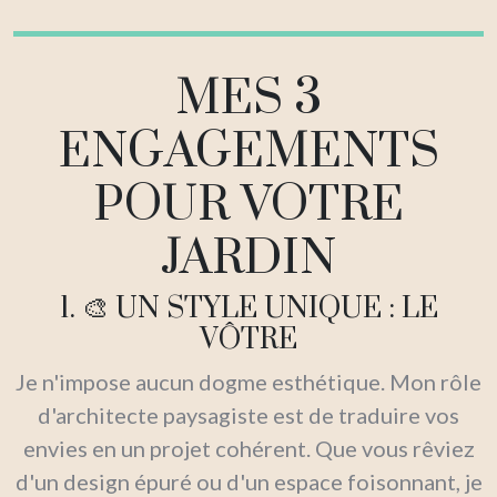
MES 3
ENGAGEMENTS
POUR VOTRE
JARDIN
1. 🎨 UN STYLE UNIQUE : LE
VÔTRE
Je n'impose aucun dogme esthétique. Mon rôle
d'architecte paysagiste est de traduire vos
envies en un projet cohérent. Que vous rêviez
d'un design épuré ou d'un espace foisonnant, je