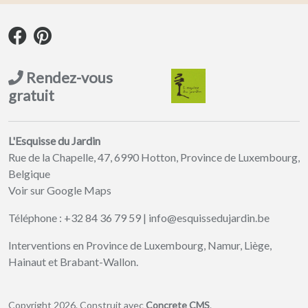
Rendez-vous
gratuit
L'Esquisse du Jardin
Rue de la Chapelle, 47, 6990 Hotton, Province de Luxembourg,
Belgique
Voir sur Google Maps
Téléphone :
+32 84 36 79 59
|
info@esquissedujardin.be
Interventions en Province de Luxembourg, Namur, Liège,
Hainaut et Brabant-Wallon.
Copyright 2026. Construit avec
Concrete CMS
.