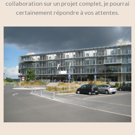
collaboration sur un projet complet, je pourrai
certainement répondre à vos attentes.