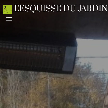
L'ESQUISSE DU JARDIN