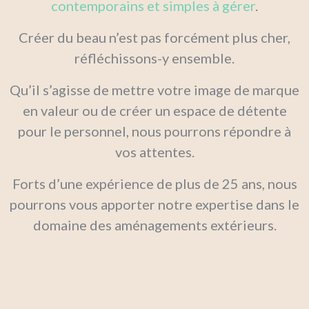
contemporains et simples à gérer
.
Créer du beau n’est pas forcément plus cher,
réfléchissons-y ensemble.
Qu’il s’agisse de mettre votre image de marque
en valeur ou de créer un espace de détente
pour le personnel, nous pourrons répondre à
vos attentes.
Forts d’une expérience de plus de 25 ans, nous
pourrons vous apporter notre expertise dans le
domaine des aménagements extérieurs.