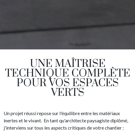
UNE MAÎTRISE
TECHNIQUE COMPLÈTE
POUR VOS ESPACES
VERTS
Un projet réussi repose sur l'équilibre entre les matériaux
inertes et le vivant. En tant qu'architecte paysagiste diplômé,
j'interviens sur tous les aspects critiques de votre chantier :