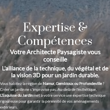
Expertise &
Compétences
Votre Architecte Paysagiste vous
conseille
L'alliance de la technique, du végétal et de
la vision 3D pour un jardin durable.
Vous habitez la région de
Namur, Gembloux ou Profondeville
?
Créer un jardin ne s'improvise pas. Au-delà de l'esthétique,
L’Esquisse du Jardin
met à votre service une expertise technique
rigoureuse pour garantir la pérennité de vos aménagements
extérieurs.