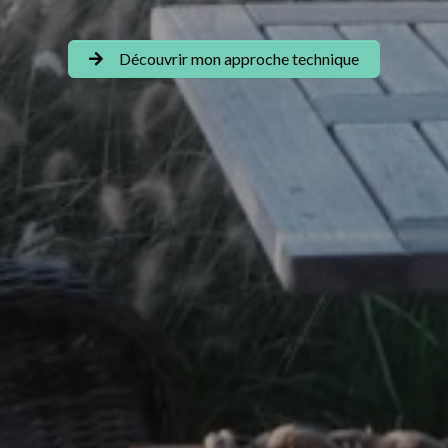
Découvrir mon approche technique