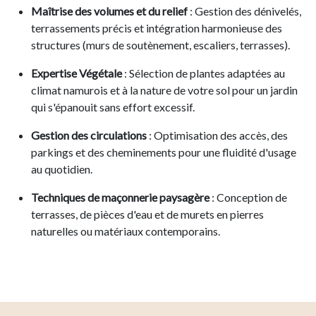
Maîtrise des volumes et du relief
: Gestion des dénivelés,
terrassements précis et intégration harmonieuse des
structures (murs de soutènement, escaliers, terrasses).
Expertise Végétale
: Sélection de plantes adaptées au
climat namurois et à la nature de votre sol pour un jardin
qui s'épanouit sans effort excessif.
Gestion des circulations
: Optimisation des accès, des
parkings et des cheminements pour une fluidité d'usage
au quotidien.
Techniques de maçonnerie paysagère
: Conception de
terrasses, de pièces d'eau et de murets en pierres
naturelles ou matériaux contemporains.