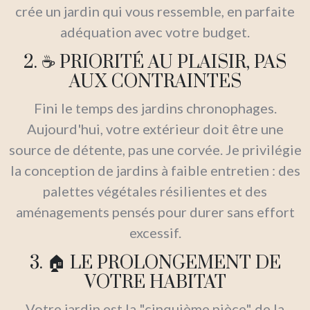
crée un jardin qui vous ressemble, en parfaite
adéquation avec votre budget.
2. ☕ PRIORITÉ AU PLAISIR, PAS
AUX CONTRAINTES
Fini le temps des jardins chronophages.
Aujourd'hui, votre extérieur doit être une
source de détente, pas une corvée. Je privilégie
la conception de jardins à faible entretien : des
palettes végétales résilientes et des
aménagements pensés pour durer sans effort
excessif.
3. 🏠 LE PROLONGEMENT DE
VOTRE HABITAT
Votre jardin est la "cinquième pièce" de la