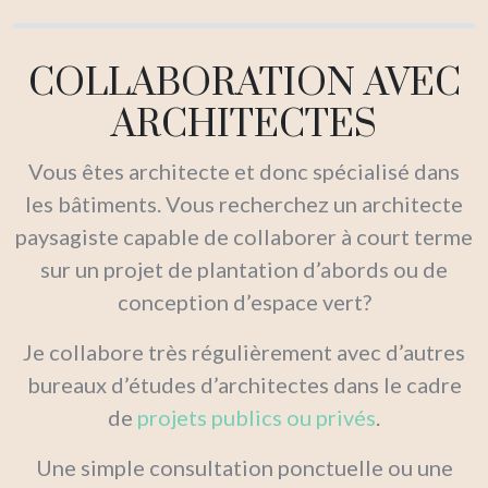
COLLABORATION AVEC
ARCHITECTES
Vous êtes architecte et donc spécialisé dans
les bâtiments. Vous recherchez un architecte
paysagiste capable de collaborer à court terme
sur un projet de plantation d’abords ou de
conception d’espace vert?
Je collabore très régulièrement avec d’autres
bureaux d’études d’architectes dans le cadre
de
projets publics ou privés
.
Une simple consultation ponctuelle ou une