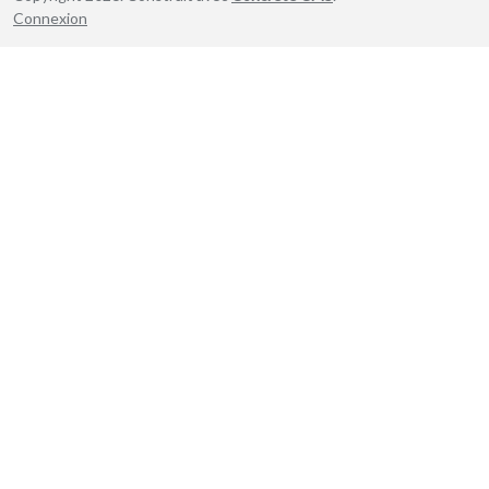
Connexion