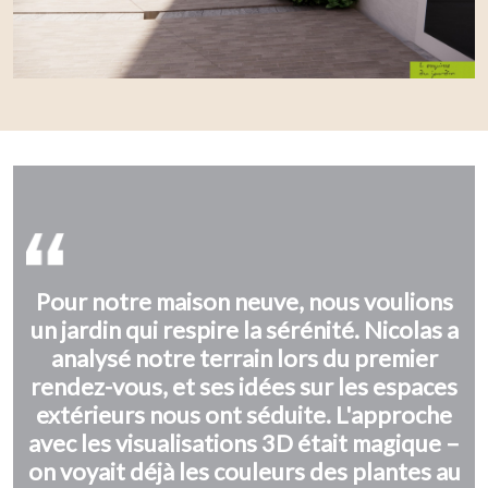
Pour notre maison neuve, nous voulions
un jardin qui respire la sérénité. Nicolas a
analysé notre terrain lors du premier
rendez-vous, et ses idées sur les espaces
extérieurs nous ont séduite. L'approche
avec les visualisations 3D était magique –
on voyait déjà les couleurs des plantes au