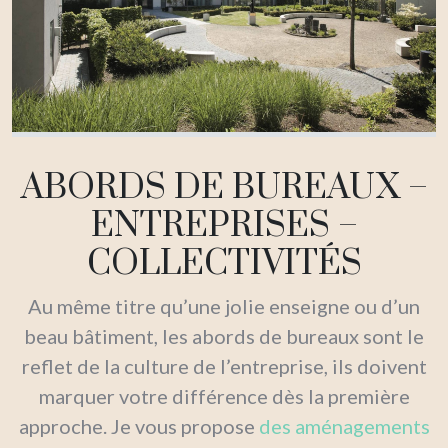
ABORDS DE BUREAUX –
ENTREPRISES –
COLLECTIVITÉS
Au même titre qu’une jolie enseigne ou d’un
beau bâtiment, les abords de bureaux sont le
reflet de la culture de l’entreprise, ils doivent
marquer votre différence dès la première
approche. Je vous propose
des aménagements