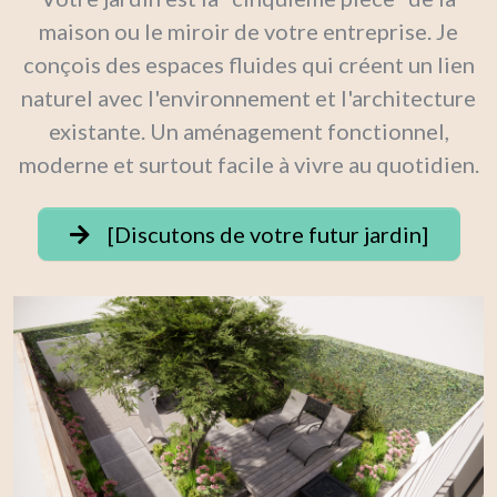
maison ou le miroir de votre entreprise. Je
conçois des espaces fluides qui créent un lien
naturel avec l'environnement et l'architecture
existante. Un aménagement fonctionnel,
moderne et surtout facile à vivre au quotidien.
[Discutons de votre futur jardin]