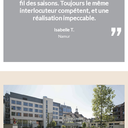
fil des saisons. Toujours le même
interlocuteur compétent, et une
réalisation impeccable.
Isabelle T.
Namur