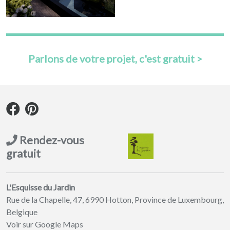
Parlons de votre projet, c'est gratuit >
Rendez-vous
gratuit
L'Esquisse du Jardin
Rue de la Chapelle, 47, 6990 Hotton, Province de Luxembourg,
Belgique
Voir sur Google Maps