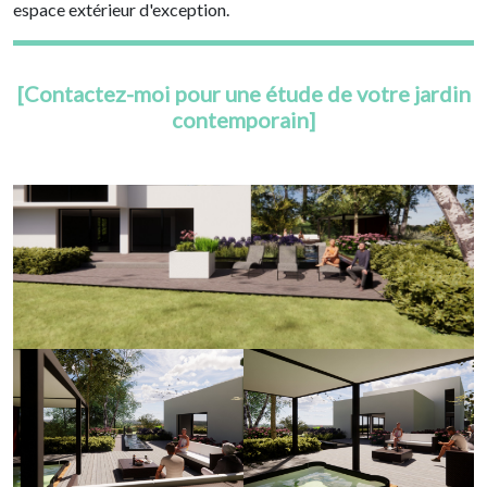
espace extérieur d'exception.
[Contactez-moi pour une étude de votre jardin
contemporain]