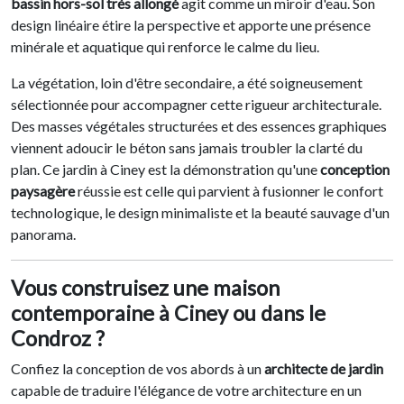
bassin hors-sol très allongé
agit comme un miroir d'eau. Son
design linéaire étire la perspective et apporte une présence
minérale et aquatique qui renforce le calme du lieu.
La végétation, loin d'être secondaire, a été soigneusement
sélectionnée pour accompagner cette rigueur architecturale.
Des masses végétales structurées et des essences graphiques
viennent adoucir le béton sans jamais troubler la clarté du
plan. Ce jardin à Ciney est la démonstration qu'une
conception
paysagère
réussie est celle qui parvient à fusionner le confort
technologique, le design minimaliste et la beauté sauvage d'un
panorama.
Vous construisez une maison
contemporaine à Ciney ou dans le
Condroz ?
Confiez la conception de vos abords à un
architecte de jardin
capable de traduire l'élégance de votre architecture en un