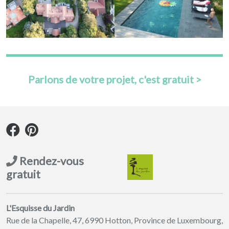
Parlons de votre projet, c'est gratuit >
Rendez-vous
gratuit
L'Esquisse du Jardin
Rue de la Chapelle, 47, 6990 Hotton, Province de Luxembourg,