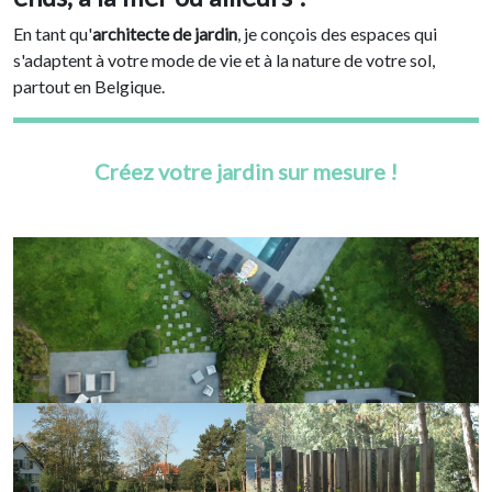
En tant qu'
architecte de jardin
, je conçois des espaces qui
s'adaptent à votre mode de vie et à la nature de votre sol,
partout en Belgique.
Créez votre jardin sur mesure !