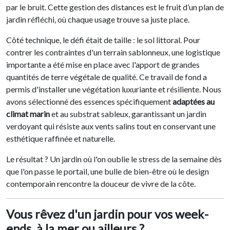
par le bruit. Cette gestion des distances est le fruit d’un plan de
jardin réfléchi, où chaque usage trouve sa juste place.
Côté technique, le défi était de taille : le sol littoral. Pour
contrer les contraintes d'un terrain sablonneux, une logistique
importante a été mise en place avec l'apport de grandes
quantités de terre végétale de qualité. Ce travail de fond a
permis d'installer une végétation luxuriante et résiliente. Nous
avons sélectionné des essences spécifiquement
adaptées au
climat marin
et au substrat sableux, garantissant un jardin
verdoyant qui résiste aux vents salins tout en conservant une
esthétique raffinée et naturelle.
Le résultat ? Un jardin où l'on oublie le stress de la semaine dès
que l'on passe le portail, une bulle de bien-être où le design
contemporain rencontre la douceur de vivre de la côte.
Vous rêvez d'un jardin pour vos week-
ends, à la mer ou ailleurs ?